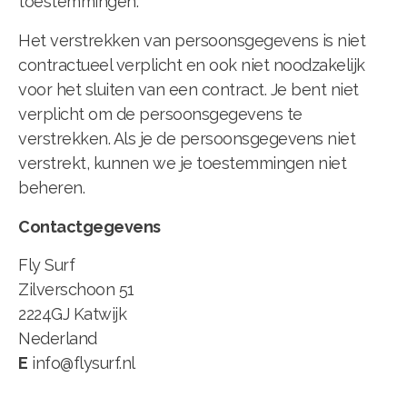
toestemmingen.
Het verstrekken van persoonsgegevens is niet
contractueel verplicht en ook niet noodzakelijk
voor het sluiten van een contract. Je bent niet
verplicht om de persoonsgegevens te
verstrekken. Als je de persoonsgegevens niet
verstrekt, kunnen we je toestemmingen niet
beheren.
Contactgegevens
Fly Surf
Zilverschoon 51
2224GJ Katwijk
Nederland
E
info@flysurf.nl