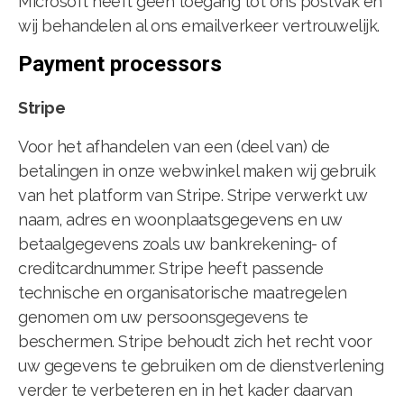
Microsoft heeft geen toegang tot ons postvak en
wij behandelen al ons emailverkeer vertrouwelijk.
Payment processors
Stripe
Voor het afhandelen van een (deel van) de
betalingen in onze webwinkel maken wij gebruik
van het platform van Stripe. Stripe verwerkt uw
naam, adres en woonplaatsgegevens en uw
betaalgegevens zoals uw bankrekening- of
creditcardnummer. Stripe heeft passende
technische en organisatorische maatregelen
genomen om uw persoonsgegevens te
beschermen. Stripe behoudt zich het recht voor
uw gegevens te gebruiken om de dienstverlening
verder te verbeteren en in het kader daarvan