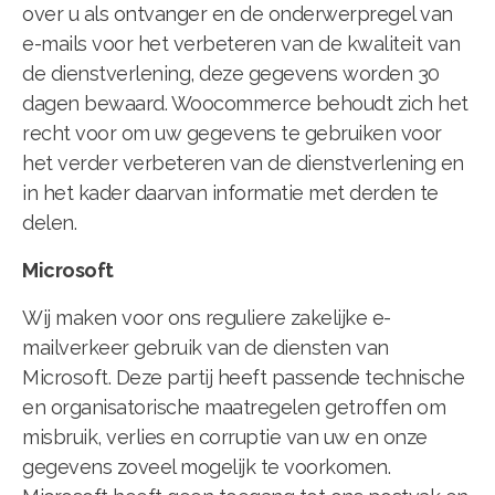
over u als ontvanger en de onderwerpregel van
e-mails voor het verbeteren van de kwaliteit van
de dienstverlening, deze gegevens worden 30
dagen bewaard. Woocommerce behoudt zich het
recht voor om uw gegevens te gebruiken voor
het verder verbeteren van de dienstverlening en
in het kader daarvan informatie met derden te
delen.
Microsoft
Wij maken voor ons reguliere zakelijke e-
mailverkeer gebruik van de diensten van
Microsoft. Deze partij heeft passende technische
en organisatorische maatregelen getroffen om
misbruik, verlies en corruptie van uw en onze
gegevens zoveel mogelijk te voorkomen.