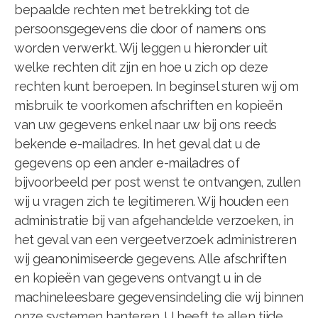
bepaalde rechten met betrekking tot de
persoonsgegevens die door of namens ons
worden verwerkt. Wij leggen u hieronder uit
welke rechten dit zijn en hoe u zich op deze
rechten kunt beroepen. In beginsel sturen wij om
misbruik te voorkomen afschriften en kopieën
van uw gegevens enkel naar uw bij ons reeds
bekende e-mailadres. In het geval dat u de
gegevens op een ander e-mailadres of
bijvoorbeeld per post wenst te ontvangen, zullen
wij u vragen zich te legitimeren. Wij houden een
administratie bij van afgehandelde verzoeken, in
het geval van een vergeetverzoek administreren
wij geanonimiseerde gegevens. Alle afschriften
en kopieën van gegevens ontvangt u in de
machineleesbare gegevensindeling die wij binnen
onze systemen hanteren. U heeft te allen tijde