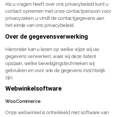
Als u vragen heeft over ons privacybeleid kunt u
contact opnemen met onze contactpersoon voor
privacyzaken, u vindt de contactgegevens aan
het einde van ons privacybeleid.
Over de gegevensverwerking
Hieronder kan u lezen op welke wijze wij uw
gegevens verwerken, waar wij deze (laten)
opslaan, welke beveiligingstechnieken wij
gebruiken en voor wie de gegevens inzichtelijk
zijn.
Webwinkelsoftware
WooCommerce
Onze webwinkel is ontwikkeld met software van