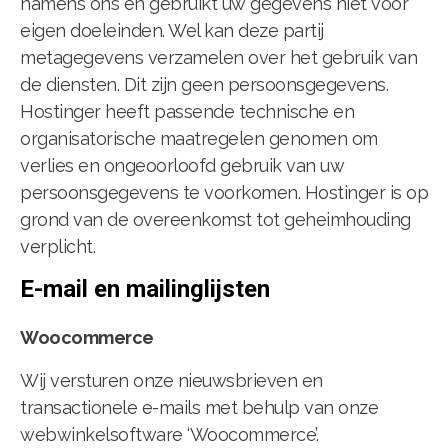
namens ons en gebruikt uw gegevens niet voor
eigen doeleinden. Wel kan deze partij
metagegevens verzamelen over het gebruik van
de diensten. Dit zijn geen persoonsgegevens.
Hostinger heeft passende technische en
organisatorische maatregelen genomen om
verlies en ongeoorloofd gebruik van uw
persoonsgegevens te voorkomen. Hostinger is op
grond van de overeenkomst tot geheimhouding
verplicht.
E-mail en mailinglijsten
Woocommerce
Wij versturen onze nieuwsbrieven en
transactionele e-mails met behulp van onze
webwinkelsoftware ‘Woocommerce’.