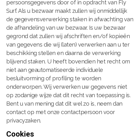
persoonsgegevens door of in opdracht van Fly
Surf. Als u bezwaar maakt zullen wij onmiddellijk
de gegevensverwerking staken in afwachting van
de afhandeling van uw bezwaar. Is uw bezwaar
gegrond dat zullen wij afschriften en/of kopieën
van gegevens die wij (laten) verwerken aan u ter
beschikking stellen en daarna de verwerking
blijvend staken. U heeft bovendien het recht om
niet aan geautomatiseerde individuele
besluitvorming of profiling te worden
onderworpen. Wij verwerken uw gegevens niet
op zodanige wijze dat dit recht van toepassing is.
Bent u van mening dat dit wel zo is, neem dan
contact op met onze contactpersoon voor
privacyzaken.
Cookies