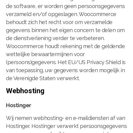
de software, er worden geen persoonsgegevens
verzameld en/of opgeslagen. Woocommerce
behoudt zich het recht voor om verzamelde
gegevens binnen het eigen concern te delen om
de dienstverlening verder te verbeteren.
Woocommerce houdt rekening met de geldende
wettelijke bewaartermijnen voor
(persoons)gegevens. Het EU/US Privacy Shield is
van toepassing, uw gegevens worden mogelijk in
de Verenigde Staten verwerkt.
Webhosting
Hostinger
Wij nemen webhosting- en e-maildiensten af van
Hostinger. Hostinger verwerkt persoonsgegevens