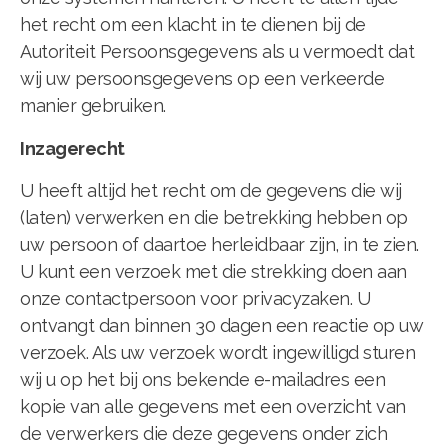
het recht om een klacht in te dienen bij de
Autoriteit Persoonsgegevens als u vermoedt dat
wij uw persoonsgegevens op een verkeerde
manier gebruiken.
Inzagerecht
U heeft altijd het recht om de gegevens die wij
(laten) verwerken en die betrekking hebben op
uw persoon of daartoe herleidbaar zijn, in te zien.
U kunt een verzoek met die strekking doen aan
onze contactpersoon voor privacyzaken. U
ontvangt dan binnen 30 dagen een reactie op uw
verzoek. Als uw verzoek wordt ingewilligd sturen
wij u op het bij ons bekende e-mailadres een
kopie van alle gegevens met een overzicht van
de verwerkers die deze gegevens onder zich