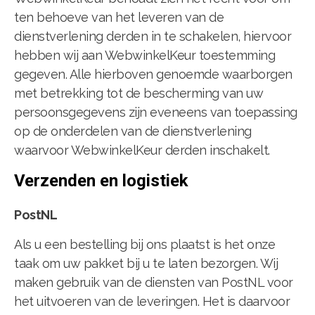
ten behoeve van het leveren van de
dienstverlening derden in te schakelen, hiervoor
hebben wij aan WebwinkelKeur toestemming
gegeven. Alle hierboven genoemde waarborgen
met betrekking tot de bescherming van uw
persoonsgegevens zijn eveneens van toepassing
op de onderdelen van de dienstverlening
waarvoor WebwinkelKeur derden inschakelt.
Verzenden en logistiek
PostNL
Als u een bestelling bij ons plaatst is het onze
taak om uw pakket bij u te laten bezorgen. Wij
maken gebruik van de diensten van PostNL voor
het uitvoeren van de leveringen. Het is daarvoor