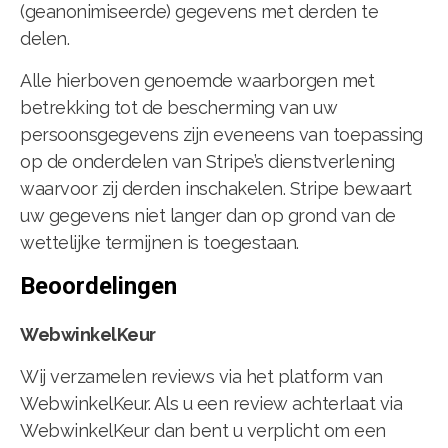
(geanonimiseerde) gegevens met derden te
delen.
Alle hierboven genoemde waarborgen met
betrekking tot de bescherming van uw
persoonsgegevens zijn eveneens van toepassing
op de onderdelen van Stripe’s dienstverlening
waarvoor zij derden inschakelen. Stripe bewaart
uw gegevens niet langer dan op grond van de
wettelijke termijnen is toegestaan.
Beoordelingen
WebwinkelKeur
Wij verzamelen reviews via het platform van
WebwinkelKeur. Als u een review achterlaat via
WebwinkelKeur dan bent u verplicht om een