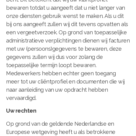
bewaren totdat u aangeeft dat u niet langer van
onze diensten gebruik wenst te maken. Als u dit
bij ons aangeeft zullen wij dit tevens opvatten als
een vergeetverzoek. Op grond van toepasselijke
administratieve verplichtingen dienen wij facturen
met uw (persoons)gegevens te bewaren, deze
gegevens zullen wij dus voor zolang de
toepasselijke termijn loopt bewaren.
Medewerkers hebben echter geen toegang
meer tot uw cliëntprofiel en documenten die wij
naar aanleiding van uw opdracht hebben
vervaardigd.
Uw rechten
Op grond van de geldende Nederlandse en
Europese wetgeving heeft u als betrokkene