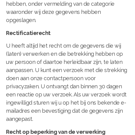
hebben, onder vermelding van de categorie
waaronder wij deze gegevens hebben
opgeslagen.
Rectificatierecht
U heeft altijd het recht om de gegevens die wij
(laten) verwerken en die betrekking hebben op
uw persoon of daartoe herleidbaar zijn, te laten
aanpassen. U kunt een verzoek met die strekking
doen aan onze contactpersoon voor
privacyzaken. U ontvangt dan binnen 30 dagen
een reactie op uw verzoek. Als uw verzoek wordt
ingewilligd sturen wij u op het bij ons bekende e-
mailadres een bevestiging dat de gegevens zijn
aangepast.
Recht op beperking van de verwerking