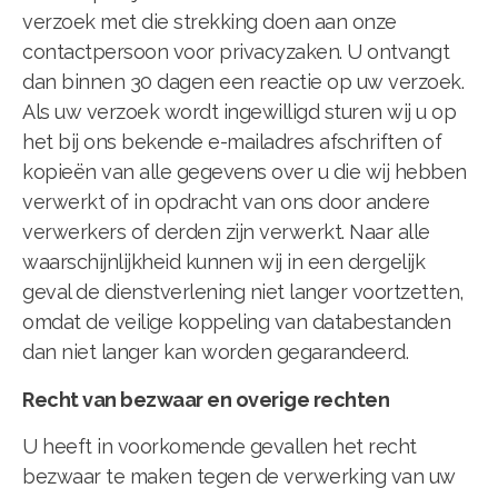
verzoek met die strekking doen aan onze
contactpersoon voor privacyzaken. U ontvangt
dan binnen 30 dagen een reactie op uw verzoek.
Als uw verzoek wordt ingewilligd sturen wij u op
het bij ons bekende e-mailadres afschriften of
kopieën van alle gegevens over u die wij hebben
verwerkt of in opdracht van ons door andere
verwerkers of derden zijn verwerkt. Naar alle
waarschijnlijkheid kunnen wij in een dergelijk
geval de dienstverlening niet langer voortzetten,
omdat de veilige koppeling van databestanden
dan niet langer kan worden gegarandeerd.
Recht van bezwaar en overige rechten
U heeft in voorkomende gevallen het recht
bezwaar te maken tegen de verwerking van uw