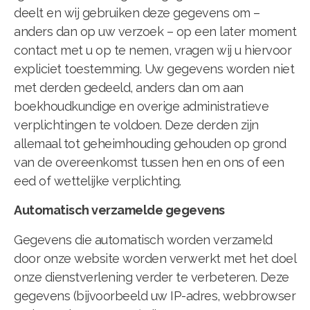
deelt en wij gebruiken deze gegevens om –
anders dan op uw verzoek – op een later moment
contact met u op te nemen, vragen wij u hiervoor
expliciet toestemming. Uw gegevens worden niet
met derden gedeeld, anders dan om aan
boekhoudkundige en overige administratieve
verplichtingen te voldoen. Deze derden zijn
allemaal tot geheimhouding gehouden op grond
van de overeenkomst tussen hen en ons of een
eed of wettelijke verplichting.
Automatisch verzamelde gegevens
Gegevens die automatisch worden verzameld
door onze website worden verwerkt met het doel
onze dienstverlening verder te verbeteren. Deze
gegevens (bijvoorbeeld uw IP-adres, webbrowser