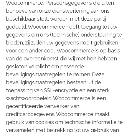
Woocommerce. Persoonsgegevens die u ten
behoeve van onze dienstverlening aan ons
beschikbaar stelt, worden met deze partij
gedeeld. Woocommerce heeft toegang tot uw
gegevens om ons (technische) ondersteuning te
bieden, zij zullen uw gegevens nooit gebruiken
voor een ander doel. Woocommerce is op basis
van de overeenkomst die wij met hen hebben
gesloten verplicht om passende
beveiligingsmaatregelen te nemen. Deze
beveiligingsmaatregelen bestaan uit de
toepassing van SSL-encryptie en een sterk
wachtwoordbeleid. Woocommerce is een
gecertificeerde verwerker van
creditcardgegevens. Woocommerce maakt
gebruik van cookies om technische informatie te
verzamelen met betrekking tot uw gebruik van