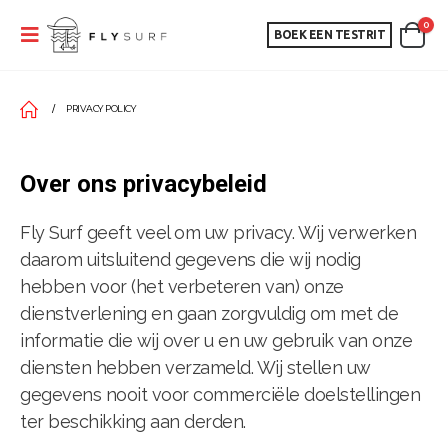
0
BOEK EEN TESTRIT
PRIVACY POLICY
Over ons privacybeleid
Fly Surf geeft veel om uw privacy. Wij verwerken
daarom uitsluitend gegevens die wij nodig
hebben voor (het verbeteren van) onze
dienstverlening en gaan zorgvuldig om met de
informatie die wij over u en uw gebruik van onze
diensten hebben verzameld. Wij stellen uw
gegevens nooit voor commerciële doelstellingen
ter beschikking aan derden.