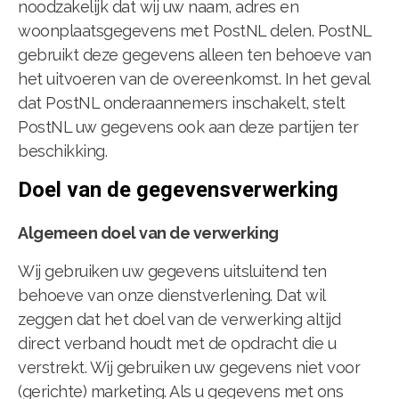
noodzakelijk dat wij uw naam, adres en
woonplaatsgegevens met PostNL delen. PostNL
gebruikt deze gegevens alleen ten behoeve van
het uitvoeren van de overeenkomst. In het geval
dat PostNL onderaannemers inschakelt, stelt
PostNL uw gegevens ook aan deze partijen ter
beschikking.
Doel van de gegevensverwerking
Algemeen doel van de verwerking
Wij gebruiken uw gegevens uitsluitend ten
behoeve van onze dienstverlening. Dat wil
zeggen dat het doel van de verwerking altijd
direct verband houdt met de opdracht die u
verstrekt. Wij gebruiken uw gegevens niet voor
(gerichte) marketing. Als u gegevens met ons