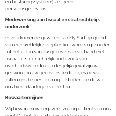
en besturingssysteem) zijn geen
persoonsgegevens.
Medewerking aan fiscaal en strafrechtelijk
onderzoek
In voorkomende gevallen kan Fly Surf op grond
van een wettelijke verplichting worden gehouden
tot het delen van uw gegevens in verband met
fiscaal of strafrechtelijk onderzoek van
overheidswege. In een dergelijk geval zijn wij
gedwongen uw gegevens te delen, maar wij
zullen ons binnen de mogelijkheden die de wet
ons biedt daartegen verzetten.
Bewaartermijnen
Wij bewaren uw gegevens zolang u cliënt van ons
bent. Dit betekent dat wij uw klantprofiel