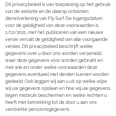
Dit privacybeleid is van toepassing op het gebruik
van de website en de daarop ontsloten
dienstverlening van Fly Surf. De ingangsdatum
voor de geldigheid van deze voorwaarden is
1/12/2021, met het publiceren van een nieuwe
versie vervalt de geldigheid van alle voorgaande
versies. Dit privacybeleid beschrijft welke
gegevens over u door ons worden verzameld,
waar deze gegevens voor worden gebruikt en
met wie en onder welke voorwaarden deze
gegevens eventueel met derden kunnen worden
gedeeld. Ook leggen wij aan u uit op welke wijze
wij uw gegevens opslaan en hoe wij uw gegevens
tegen misbruik beschermen en welke rechten u
heeft met betrekking tot de door u aan ons
verstrekte persoonsgegevens.