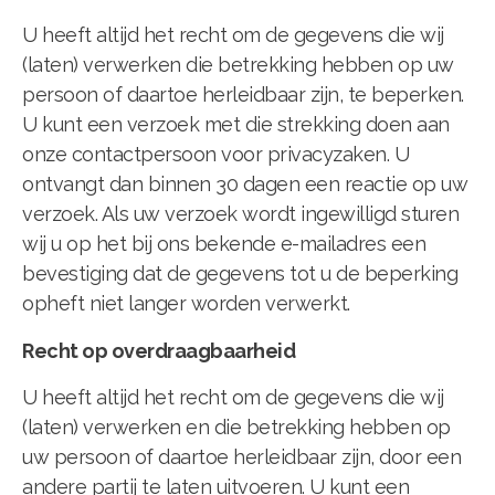
U heeft altijd het recht om de gegevens die wij
(laten) verwerken die betrekking hebben op uw
persoon of daartoe herleidbaar zijn, te beperken.
U kunt een verzoek met die strekking doen aan
onze contactpersoon voor privacyzaken. U
ontvangt dan binnen 30 dagen een reactie op uw
verzoek. Als uw verzoek wordt ingewilligd sturen
wij u op het bij ons bekende e-mailadres een
bevestiging dat de gegevens tot u de beperking
opheft niet langer worden verwerkt.
Recht op overdraagbaarheid
U heeft altijd het recht om de gegevens die wij
(laten) verwerken en die betrekking hebben op
uw persoon of daartoe herleidbaar zijn, door een
andere partij te laten uitvoeren. U kunt een