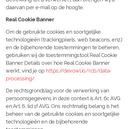
daarvan per e-mail op de hoogte.
Real Cookie Banner
Om de gebruikte cookies en soortgelijke
technologieën (trackingpixels, web beacons, enz.)
en de bijbehorende toestemmingen te beheren,
gebruiken wij de toestemmingstool Real Cookie
Banner. Details over hoe Real Cookie Banner
werkt, vind je op
https://devowl.io/rcb/data-
processing/
De rechtsgrondslag voor de verwerking van
persoonsgegevens in deze context is Art. 6c AVG
en Art. 6, lid 1f AVG. Ons rechtmatig belang is het
beheer van de gebruikte cookies en soortgelijke
technologieën en de bijbehorende