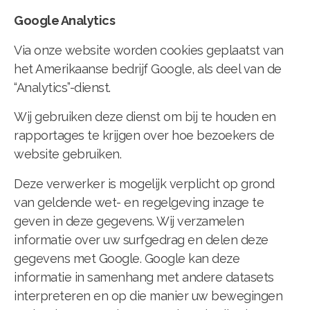
Google Analytics
Via onze website worden cookies geplaatst van
het Amerikaanse bedrijf Google, als deel van de
“Analytics”-dienst.
Wij gebruiken deze dienst om bij te houden en
rapportages te krijgen over hoe bezoekers de
website gebruiken.
Deze verwerker is mogelijk verplicht op grond
van geldende wet- en regelgeving inzage te
geven in deze gegevens. Wij verzamelen
informatie over uw surfgedrag en delen deze
gegevens met Google. Google kan deze
informatie in samenhang met andere datasets
interpreteren en op die manier uw bewegingen