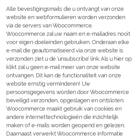
Alle bevestigingsmails die u ontvangt van onze
website en webformulieren worden verzonden
via de servers van Woocommerce.
Woocommerce zal uw naam en e-mailadres nooit
voor eigen doeleinden gebruiken. Onderaan elke
e-mail die geautomatiseerd via onze website is
verzonden ziet u de ‘unsubscribe’ link. Als u hier op
klikt zal u geen e-mail meer van onze website
ontvangen. Dit kan de functionaliteit van onze
website ernstig verminderen! Uw
persoonsgegevens worden door Woocommerce
beveiligd verzonden, opgeslagen en ontsloten.
Woocommerce maakt gebruik van cookies en
andere internettechnologieën die inzichtelijk
maken of e-mails worden geopend en gelezen.
Daarnaast verwerkt Woocommerce informatie