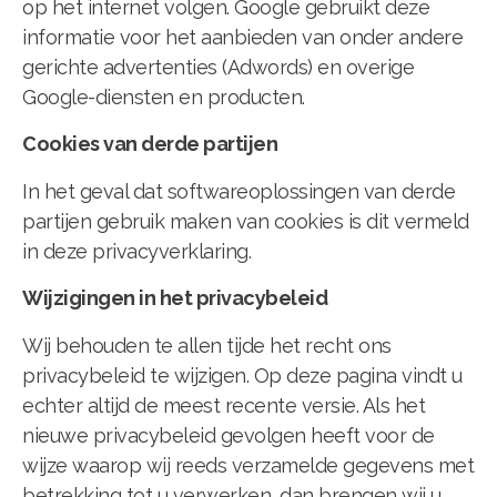
op het internet volgen. Google gebruikt deze
informatie voor het aanbieden van onder andere
gerichte advertenties (Adwords) en overige
Google-diensten en producten.
Cookies van derde partijen
In het geval dat softwareoplossingen van derde
partijen gebruik maken van cookies is dit vermeld
in deze privacyverklaring.
Wijzigingen in het privacybeleid
Wij behouden te allen tijde het recht ons
privacybeleid te wijzigen. Op deze pagina vindt u
echter altijd de meest recente versie. Als het
nieuwe privacybeleid gevolgen heeft voor de
wijze waarop wij reeds verzamelde gegevens met
betrekking tot u verwerken, dan brengen wij u