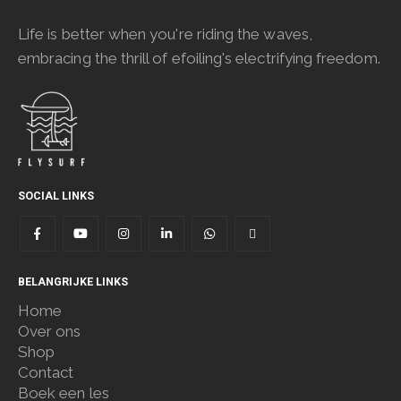
Life is better when you're riding the waves,
embracing the thrill of efoiling's electrifying freedom.
SOCIAL LINKS
BELANGRIJKE LINKS
Home
Over ons
Shop
Contact
Boek een les