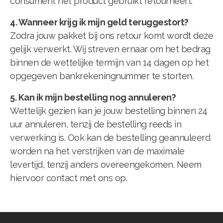
consument het product gebruikt retourneert.
4. Wanneer krijg ik mijn geld teruggestort?
Zodra jouw pakket bij ons retour komt wordt deze
gelijk verwerkt. Wij streven ernaar om het bedrag
binnen de wettelijke termijn van 14 dagen op het
opgegeven bankrekeningnummer te storten.
5. Kan ik mijn bestelling nog annuleren?
Wettelijk gezien kan je jouw bestelling binnen 24
uur annuleren, tenzij de bestelling reeds in
verwerking is. Ook kan de bestelling geannuleerd
worden na het verstrijken van de maximale
levertijd, tenzij anders overeengekomen. Neem
hiervoor contact met ons op.