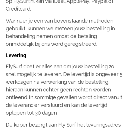
op FlySurf.nl kan via iDeal, ApplePay, Paypal of
Creditcard.
Wanneer je een van bovenstaande methoden
gebruikt, kunnen we meteen jouw bestelling in
behandeling nemen omdat de betaling
onmiddellijk bij ons word geregistreerd.
Levering
FlySurf doet er alles aan om jouw bestelling zo
snel mogelijk te leveren. De levertijd is ongeveer 5
werkdagen na verwerking van de bestelling,
hieraan kunnen echter geen rechten worden
ontleend. In sommige gevallen wordt direct vanuit
de leverancier verstuurd en kan de levertijd
oplopen tot 30 dagen.
De koper bezorgt aan Fly Surf het leveringsadres.