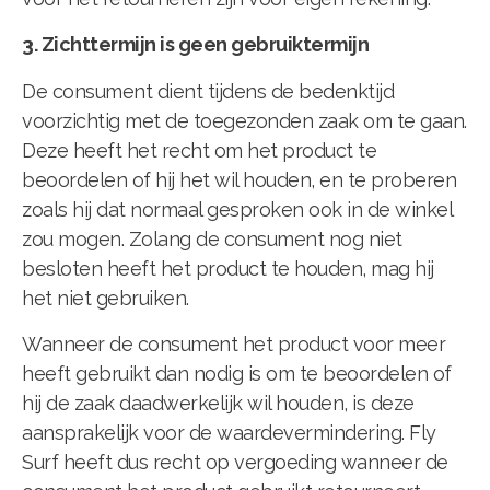
3. Zichttermijn is geen gebruiktermijn
De consument dient tijdens de bedenktijd
voorzichtig met de toegezonden zaak om te gaan.
Deze heeft het recht om het product te
beoordelen of hij het wil houden, en te proberen
zoals hij dat normaal gesproken ook in de winkel
zou mogen. Zolang de consument nog niet
besloten heeft het product te houden, mag hij
het niet gebruiken.
Wanneer de consument het product voor meer
heeft gebruikt dan nodig is om te beoordelen of
hij de zaak daadwerkelijk wil houden, is deze
aansprakelijk voor de waardevermindering. Fly
Surf heeft dus recht op vergoeding wanneer de