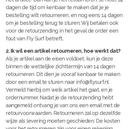
dagen de tijd om kenbaar te maken dat je je
bestelling wilt retourneren, en nog eens 14 dagen
om je bestelling terug te sturen. Wij betalen ook
voor de retourzending in het geval de order een
fout van Fly Surf betreft.
2. Ik wil een artikel retourneren, hoe werkt dat?
Als je artikel aan de eisen voldoet, kun je deze
binnen de wettelijke zichttermijn van 14 dagen
retourneren. Dit dien je vooraf kenbaar te maken
door een email te sturen naar
info@flysurf.nl
Vermeld hierbij om welk artikel het gaat, en je
ordernummer. Nadat je de retourzending hebt
aangemeld ontvang je van ons een email met de
retourvoorwaarden. Retourneren zal op dezelfde
wijze als levering moeten geschieden. De kosten
voor het retourneren zijn voor eigen rekening.