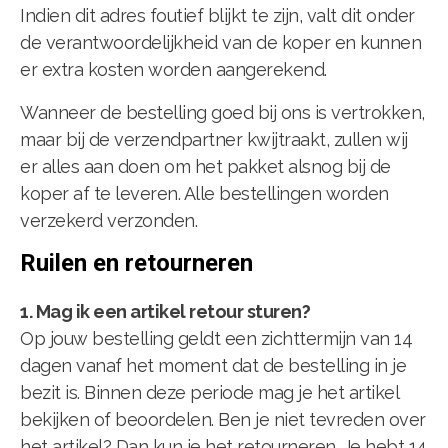
Indien dit adres foutief blijkt te zijn, valt dit onder
de verantwoordelijkheid van de koper en kunnen
er extra kosten worden aangerekend.
Wanneer de bestelling goed bij ons is vertrokken,
maar bij de verzendpartner kwijtraakt, zullen wij
er alles aan doen om het pakket alsnog bij de
koper af te leveren. Alle bestellingen worden
verzekerd verzonden.
Ruilen en retourneren
1. Mag ik een artikel retour sturen?
Op jouw bestelling geldt een zichttermijn van 14
dagen vanaf het moment dat de bestelling in je
bezit is. Binnen deze periode mag je het artikel
bekijken of beoordelen. Ben je niet tevreden over
het artikel? Dan kun je het retourneren. Je hebt 14