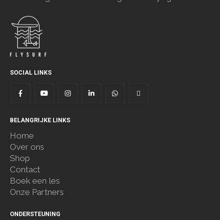
SOCIAL LINKS
BELANGRIJKE LINKS
Home
Over ons
Shop
Contact
Boek een les
Onze Partners
ONDERSTEUNING