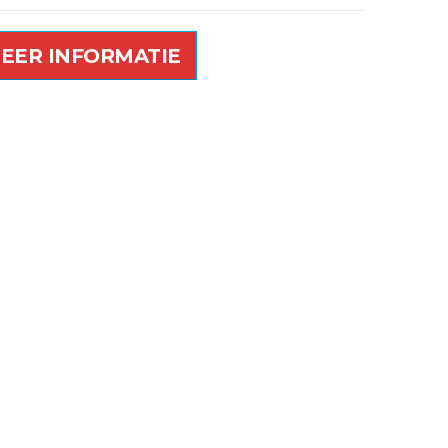
EER INFORMATIE