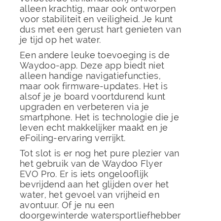
alleen krachtig, maar ook ontworpen
voor stabiliteit en veiligheid. Je kunt
dus met een gerust hart genieten van
je tijd op het water.
Een andere leuke toevoeging is de
Waydoo-app. Deze app biedt niet
alleen handige navigatiefuncties,
maar ook firmware-updates. Het is
alsof je je board voortdurend kunt
upgraden en verbeteren via je
smartphone. Het is technologie die je
leven echt makkelijker maakt en je
eFoiling-ervaring verrijkt.
Tot slot is er nog het pure plezier van
het gebruik van de Waydoo Flyer
EVO Pro. Er is iets ongelooflijk
bevrijdend aan het glijden over het
water, het gevoel van vrijheid en
avontuur. Of je nu een
doorgewinterde watersportliefhebber