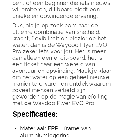
bent of een beginner die iets nieuws
wil proberen, dit board biedt een
unieke en opwindende ervaring.
Dus, als je op zoek bent naar de
ultieme combinatie van snelheid,
kracht, flexibiliteit en plezier op het
water, dan is de Waydoo Flyer EVO
Pro zeker iets voor jou. Het is meer
dan alleen een eFoil-board; het is
een ticket naar een wereld van
avontuur en opwinding. Maak je klaar
om het water op een geheel nieuwe
manier te ervaren en ontdek waarom
zoveel mensen verliefd zijn
geworden op de magie van efoiling
met de Waydoo Flyer EVO Pro.
Specificaties:
Materiaal: EPP + frame van
aluminiumlegering