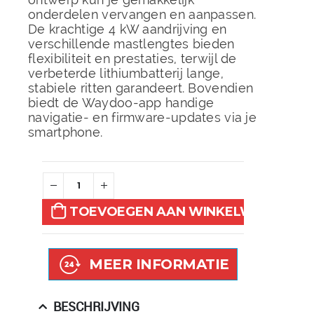
onderdelen vervangen en aanpassen.
De krachtige 4 kW aandrijving en
verschillende mastlengtes bieden
flexibiliteit en prestaties, terwijl de
verbeterde lithiumbatterij lange,
stabiele ritten garandeert. Bovendien
biedt de Waydoo-app handige
navigatie- en firmware-updates via je
smartphone.
TOEVOEGEN AAN WINKELWAGEN
MEER INFORMATIE
BESCHRIJVING