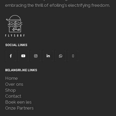
embracing the thrill of efoiling's electrifying freedom.
SOCIAL LINKS
BELANGRIJKE LINKS
Home
Over ons
Shop
Contact
Boek een les
Onze Partners